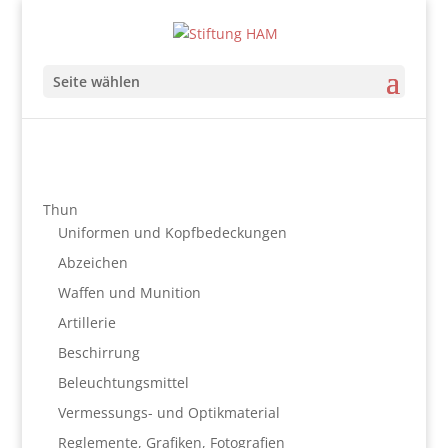
Seite wählen
Thun
Uniformen und Kopfbedeckungen
Abzeichen
Waffen und Munition
Artillerie
Beschirrung
Beleuchtungsmittel
Vermessungs- und Optikmaterial
Reglemente, Grafiken, Fotografien