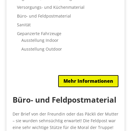
Versorgungs- und Küchenmaterial
Büro- und Feldpostmaterial
Sanität
Gepanzerte Fahrzeuge
Ausstellung Indoor
Ausstellung Outdoor
Mehr Informationen
Büro- und Feldpostmaterial
Der Brief von der Freundin oder das Päckli der Mutter
– sie wurden sehnsüchtig erwartet! Die Feldpost war
eine sehr wichtige Stütze für die Moral der Truppe!