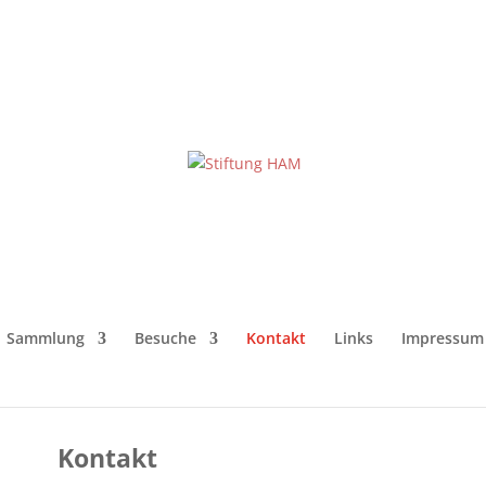
Sammlung
Besuche
Kontakt
Links
Impressum
Kontakt