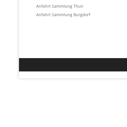
Anfahrt Sammlung Thun
Anfahrt Sammlung Burgdorf