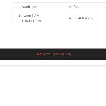
Postadresse
Telefon
Stiftung HAM
+41 58 468 45 12
CH-3600 Thun
Datenschutzerklärung