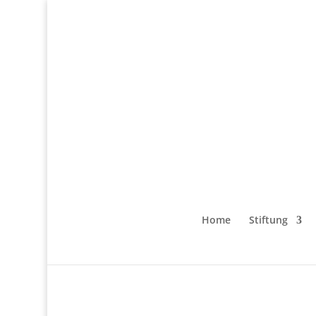
Home
Stiftung