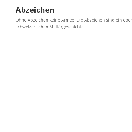
Abzeichen
Ohne Abzeichen keine Armee! Die Abzeichen sind ein ebens
schweizerischen Militärgeschichte.