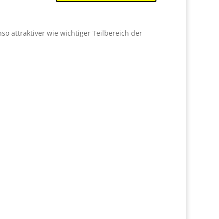
o attraktiver wie wichtiger Teilbereich der