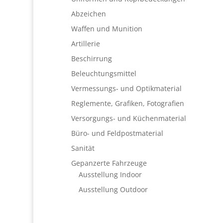
Abzeichen
Waffen und Munition
Artillerie
Beschirrung
Beleuchtungsmittel
Vermessungs- und Optikmaterial
Reglemente, Grafiken, Fotografien
Versorgungs- und Küchenmaterial
Büro- und Feldpostmaterial
Sanität
Gepanzerte Fahrzeuge
Ausstellung Indoor
Ausstellung Outdoor