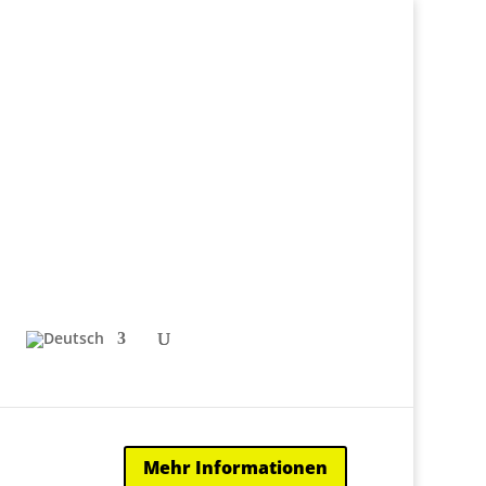
Mehr Informationen