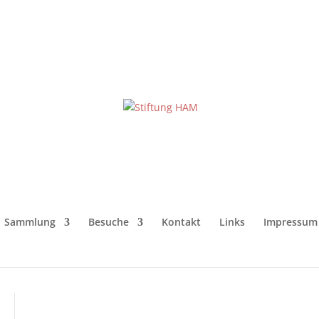
Sammlung
Besuche
Kontakt
Links
Impressum