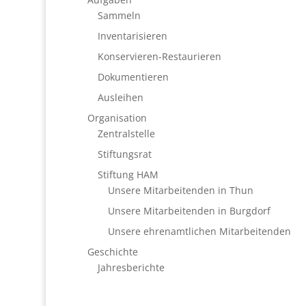
Sammeln
Inventarisieren
Konservieren-Restaurieren
Dokumentieren
Ausleihen
Organisation
Zentralstelle
Stiftungsrat
Stiftung HAM
Unsere Mitarbeitenden in Thun
Unsere Mitarbeitenden in Burgdorf
Unsere ehrenamtlichen Mitarbeitenden
Geschichte
Jahresberichte