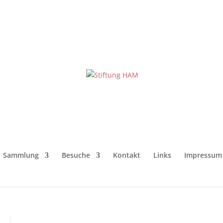
Sammlung
Besuche
Kontakt
Links
Impressum