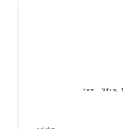
Home
Stiftung
Aufgaben