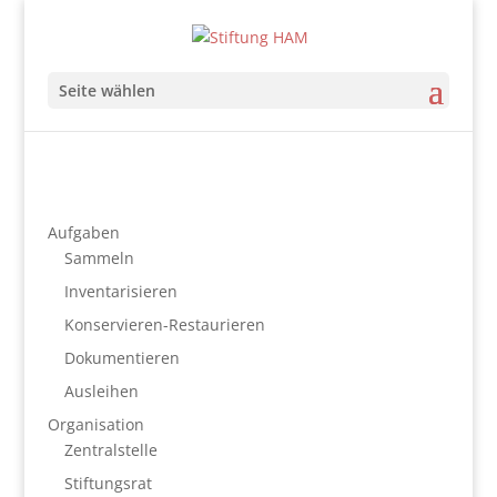
Seite wählen
Aufgaben
Sammeln
Inventarisieren
Konservieren-Restaurieren
Dokumentieren
Ausleihen
Organisation
Zentralstelle
Stiftungsrat