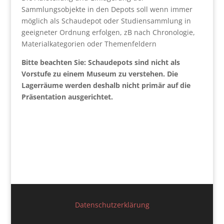
Sammlungsobjekte in den Depots soll wenn immer
möglich als Schaudepot oder Studiensammlung in
geeigneter Ordnung erfolgen, zB nach Chronologie,
Materialkategorien oder Themenfeldern
Bitte beachten Sie: Schaudepots sind nicht als
Vorstufe zu einem Museum zu verstehen. Die
Lagerräume werden deshalb nicht primär auf die
Präsentation ausgerichtet.
Datenschutzerklärung