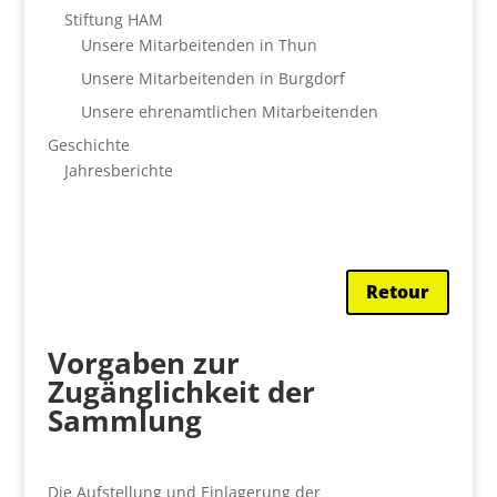
Stiftung HAM
Unsere Mitarbeitenden in Thun
Unsere Mitarbeitenden in Burgdorf
Unsere ehrenamtlichen Mitarbeitenden
Geschichte
Jahresberichte
Retour
Vorgaben zur
Zugänglichkeit der
Sammlung
Die Aufstellung und Einlagerung der