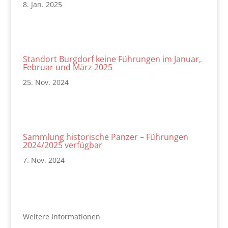
8. Jan. 2025
Standort Burgdorf keine Führungen im Januar,
Februar und März 2025
25. Nov. 2024
Sammlung historische Panzer – Führungen
2024/2025 verfügbar
7. Nov. 2024
Weitere Informationen