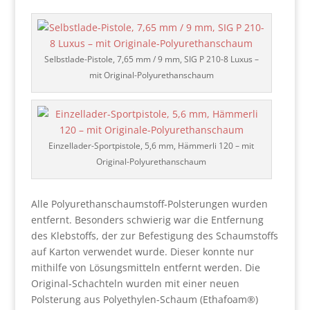
Selbstlade-Pistole, 7,65 mm / 9 mm, SIG P 210-8 Luxus –
mit Original-Polyurethanschaum
Einzellader-Sportpistole, 5,6 mm, Hämmerli 120 – mit
Original-Polyurethanschaum
Alle Polyurethanschaumstoff-Polsterungen wurden
entfernt. Besonders schwierig war die Entfernung
des Klebstoffs, der zur Befestigung des Schaumstoffs
auf Karton verwendet wurde. Dieser konnte nur
mithilfe von Lösungsmitteln entfernt werden. Die
Original-Schachteln wurden mit einer neuen
Polsterung aus Polyethylen-Schaum (Ethafoam®)