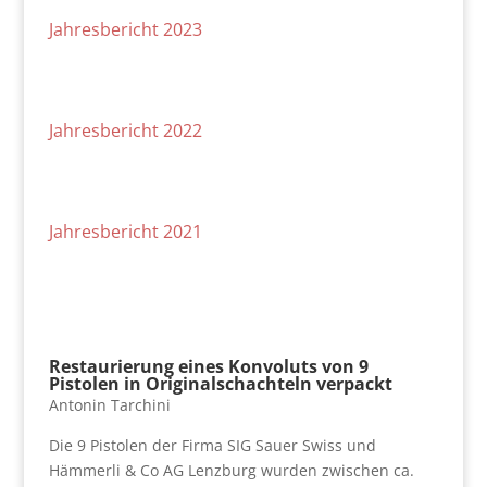
Jahresbericht 2023
Jahresbericht 2022
Jahresbericht 2021
Restaurierung eines Konvoluts von 9
Pistolen in Originalschachteln verpackt
Antonin Tarchini
Die 9 Pistolen der Firma SIG Sauer Swiss und
Hämmerli & Co AG Lenzburg wurden zwischen ca.