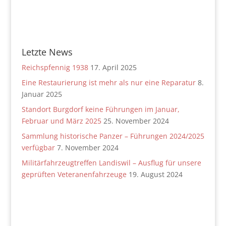
Letzte News
Reichspfennig 1938
17. April 2025
Eine Restaurierung ist mehr als nur eine Reparatur
8.
Januar 2025
Standort Burgdorf keine Führungen im Januar,
Februar und März 2025
25. November 2024
Sammlung historische Panzer – Führungen 2024/2025
verfügbar
7. November 2024
Militärfahrzeugtreffen Landiswil – Ausflug für unsere
geprüften Veteranenfahrzeuge
19. August 2024