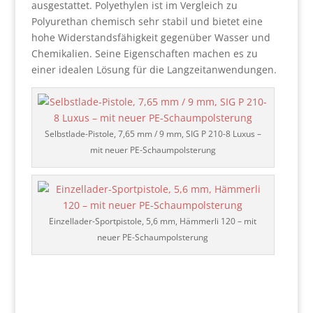
ausgestattet. Polyethylen ist im Vergleich zu
Polyurethan chemisch sehr stabil und bietet eine
hohe Widerstandsfähigkeit gegenüber Wasser und
Chemikalien. Seine Eigenschaften machen es zu
einer idealen Lösung für die Langzeitanwendungen.
Selbstlade-Pistole, 7,65 mm / 9 mm, SIG P 210-8 Luxus –
mit neuer PE-Schaumpolsterung
Einzellader-Sportpistole, 5,6 mm, Hämmerli 120 – mit
neuer PE-Schaumpolsterung