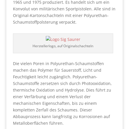
1965 und 1975 produziert. Es handelt sich um ein
Konvolut von militärischen Sportpistolen. Alle sind in
Original-Kartonschachteln mit einer Polyurethan-
Schaumstoffpolsterung verpackt.
Herstellerlogo, auf Originalschachteln
Die vielen Poren in Polyurethan-Schaumstoffen
machen das Polymer für Sauerstoff, Licht und
Feuchtigkeit leicht zugänglich. Polyurethan-
Schaumstoffe zersetzen sich durch Photooxidation,
thermische Oxidation und Hydrolyse. Dies führt zu
einer Verfärbung und einem Verlust der
mechanischen Eigenschaften, bis zu einem
kompletten Zerfall des Schaumes. Dieser
Abbauprozess kann langfristig zu Korrosionen auf
Metalloberflächen führen.