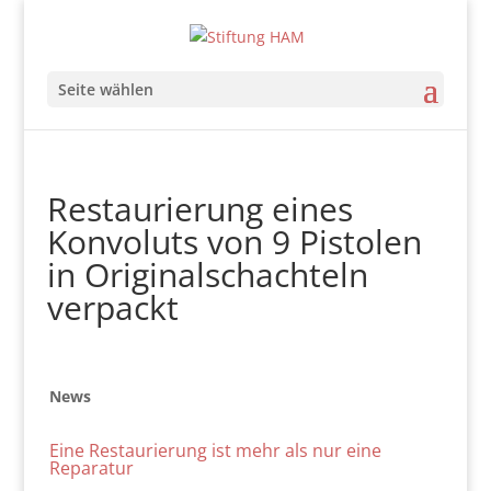
Seite wählen
Restaurierung eines
Konvoluts von 9 Pistolen
in Originalschachteln
verpackt
News
Eine Restaurierung ist mehr als nur eine
Reparatur