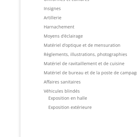
Insignes
Artillerie
Harnachement
Moyens d’éclairage
Matériel d’optique et de mensuration
Règlements, illustrations, photographies
Matériel de ravitaillement et de cuisine
Matériel de bureau et de la poste de campa
Affaires sanitaires
Véhicules blindés
Exposition en halle
Exposition extérieure