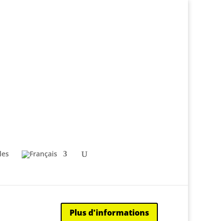
les
Plus d'informations