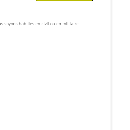
 soyons habillés en civil ou en militaire.