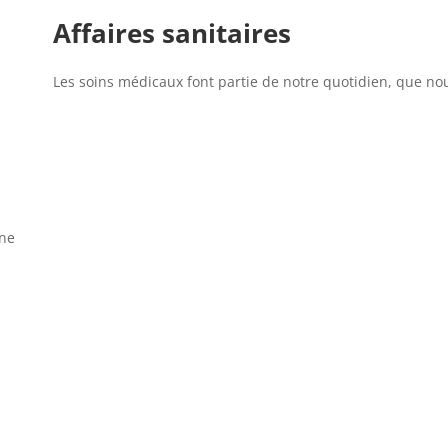
Affaires sanitaires
Les soins médicaux font partie de notre quotidien, que nous
gne