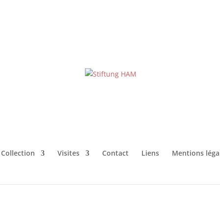
Collection
Visites
Contact
Liens
Mentions léga