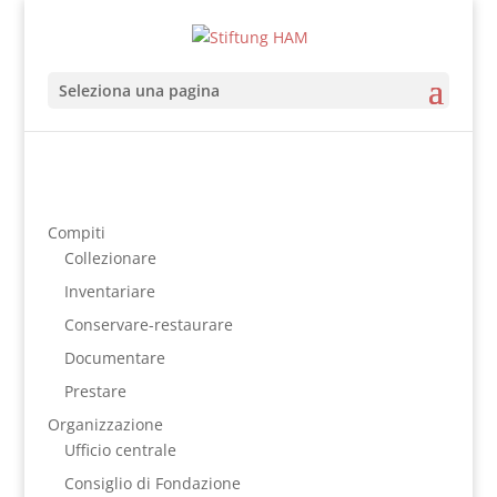
Seleziona una pagina
Compiti
Collezionare
Inventariare
Conservare-restaurare
Documentare
Prestare
Organizzazione
Ufficio centrale
Consiglio di Fondazione