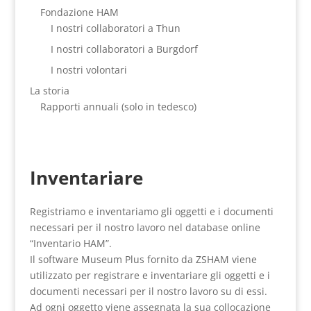
Fondazione HAM
I nostri collaboratori a Thun
I nostri collaboratori a Burgdorf
I nostri volontari
La storia
Rapporti annuali (solo in tedesco)
Inventariare
Registriamo e inventariamo gli oggetti e i documenti
necessari per il nostro lavoro nel database online
“Inventario HAM”.
Il software Museum Plus fornito da ZSHAM viene
utilizzato per registrare e inventariare gli oggetti e i
documenti necessari per il nostro lavoro su di essi.
Ad ogni oggetto viene assegnata la sua collocazione