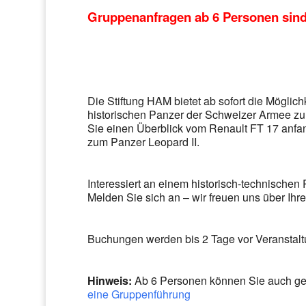
Gruppenanfragen ab 6 Personen sind
Die Stiftung HAM bietet ab sofort die Möglich
historischen Panzer der Schweizer Armee zu
Sie einen Überblick vom Renault FT 17 anfa
zum Panzer Leopard II.
Interessiert an einem historisch-technische
Melden Sie sich an – wir freuen uns über Ihr
Buchungen werden bis 2 Tage vor Veransta
Hinweis:
Ab 6 Personen können Sie auch gern
eine Gruppenführung