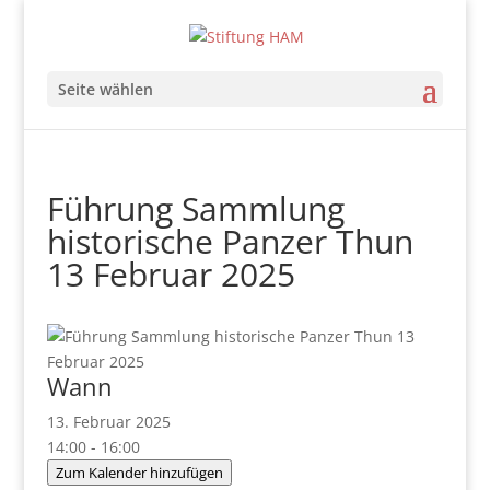
Seite wählen
Führung Sammlung
historische Panzer Thun
13 Februar 2025
Wann
13. Februar 2025
14:00 - 16:00
Zum Kalender hinzufügen