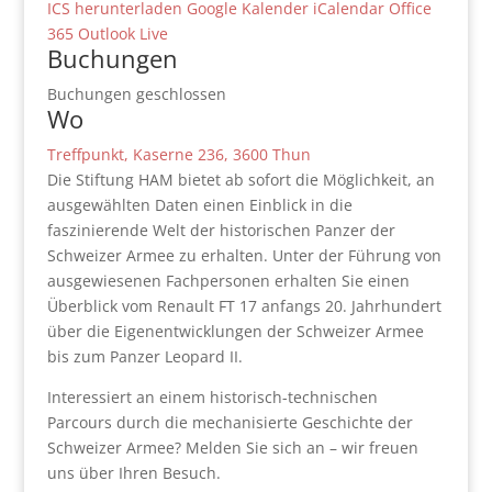
ICS herunterladen
Google Kalender
iCalendar
Office
365
Outlook Live
Buchungen
Buchungen geschlossen
Wo
Treffpunkt, Kaserne 236, 3600 Thun
Die Stiftung HAM bietet ab sofort die Möglichkeit, an
ausgewählten Daten einen Einblick in die
faszinierende Welt der historischen Panzer der
Schweizer Armee zu erhalten. Unter der Führung von
ausgewiesenen Fachpersonen erhalten Sie einen
Überblick vom Renault FT 17 anfangs 20. Jahrhundert
über die Eigenentwicklungen der Schweizer Armee
bis zum Panzer Leopard II.
Interessiert an einem historisch-technischen
Parcours durch die mechanisierte Geschichte der
Schweizer Armee? Melden Sie sich an – wir freuen
uns über Ihren Besuch.