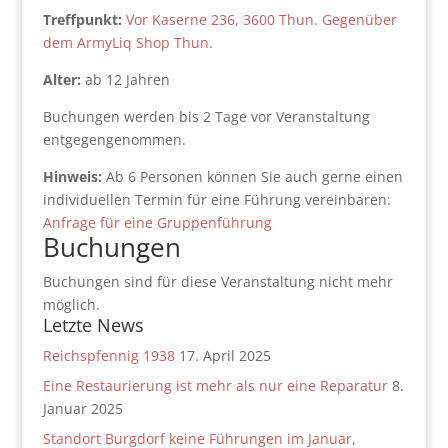
Treffpunkt:
Vor Kaserne 236, 3600 Thun. Gegenüber
dem ArmyLiq Shop Thun.
Alter:
ab 12 Jahren
Buchungen werden bis 2 Tage vor Veranstaltung
entgegengenommen.
Hinweis:
Ab 6 Personen können Sie auch gerne einen
individuellen Termin für eine Führung vereinbaren:
Anfrage für eine Gruppenführung
Buchungen
Buchungen sind für diese Veranstaltung nicht mehr
möglich.
Letzte News
Reichspfennig 1938
17. April 2025
Eine Restaurierung ist mehr als nur eine Reparatur
8.
Januar 2025
Standort Burgdorf keine Führungen im Januar,