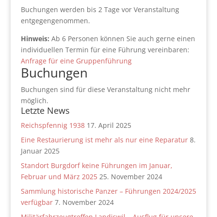
Buchungen werden bis 2 Tage vor Veranstaltung
entgegengenommen.
Hinweis:
Ab 6 Personen können Sie auch gerne einen
individuellen Termin für eine Führung vereinbaren:
Anfrage für eine Gruppenführung
Buchungen
Buchungen sind für diese Veranstaltung nicht mehr
möglich.
Letzte News
Reichspfennig 1938
17. April 2025
Eine Restaurierung ist mehr als nur eine Reparatur
8.
Januar 2025
Standort Burgdorf keine Führungen im Januar,
Februar und März 2025
25. November 2024
Sammlung historische Panzer – Führungen 2024/2025
verfügbar
7. November 2024
Militärfahrzeugtreffen Landiswil – Ausflug für unsere