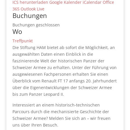
ICS herunterladen
Google Kalender
iCalendar
Office
365
Outlook Live
Buchungen
Buchungen geschlossen
Wo
Treffpunkt
Die Stiftung HAM bietet ab sofort die Möglichkeit, an
ausgewählten Daten einen Einblick in die
faszinierende Welt der historischen Panzer der
Schweizer Armee zu erhalten. Unter der Führung von
ausgewiesenen Fachpersonen erhalten Sie einen
Überblick vom Renault FT 17 anfangs 20. Jahrhundert
über die Eigenentwicklungen der Schweizer Armee
bis zum Panzer Leopard II.
Interessiert an einem historisch-technischen
Parcours durch die mechanisierte Geschichte der
Schweizer Armee? Melden Sie sich an – wir freuen
uns über Ihren Besuch.