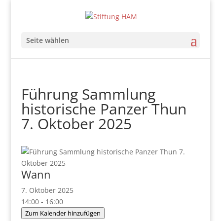
Seite wählen
Führung Sammlung
historische Panzer Thun
7. Oktober 2025
Wann
7. Oktober 2025
14:00 - 16:00
Zum Kalender hinzufügen